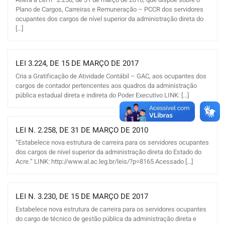
Plano de Cargos, Carreiras e Remuneração – PCCR dos servidores
ocupantes dos cargos de nível superior da administração direta do
[...]
LEI 3.224, DE 15 DE MARÇO DE 2017
Cria a Gratificação de Atividade Contábil – GAC, aos ocupantes dos
cargos de contador pertencentes aos quadros da administração
pública estadual direta e indireta do Poder Executivo LINK: [...]
LEI N. 2.258, DE 31 DE MARÇO DE 2010
“Estabelece nova estrutura de carreira para os servidores ocupantes
dos cargos de nível superior da administração direta do Estado do
Acre.” LINK: http://www.al.ac.leg.br/leis/?p=8165 Acessado [...]
LEI N. 3.230, DE 15 DE MARÇO DE 2017
Estabelece nova estrutura de carreira para os servidores ocupantes
do cargo de técnico de gestão pública da administração direta e