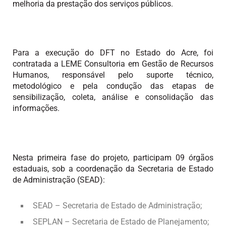
melhoria da prestação dos serviços públicos.
Para a execução do DFT no Estado do Acre, foi
contratada a LEME Consultoria em Gestão de Recursos
Humanos, responsável pelo suporte técnico,
metodológico e pela condução das etapas de
sensibilização, coleta, análise e consolidação das
informações.
Nesta primeira fase do projeto, participam 09 órgãos
estaduais, sob a coordenação da Secretaria de Estado
de Administração (SEAD):
SEAD – Secretaria de Estado de Administração;
SEPLAN – Secretaria de Estado de Planejamento;