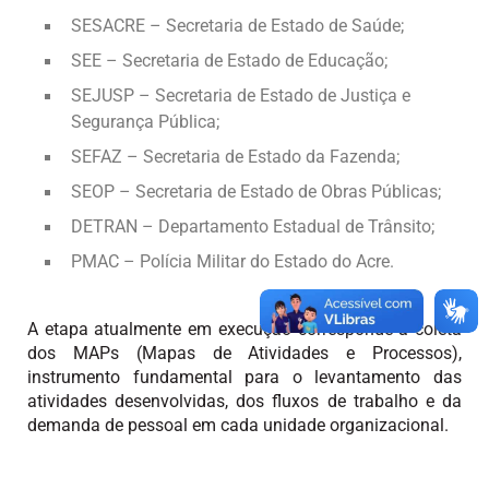
SESACRE – Secretaria de Estado de Saúde;
SEE – Secretaria de Estado de Educação;
SEJUSP – Secretaria de Estado de Justiça e
Segurança Pública;
SEFAZ – Secretaria de Estado da Fazenda;
SEOP – Secretaria de Estado de Obras Públicas;
DETRAN – Departamento Estadual de Trânsito;
PMAC – Polícia Militar do Estado do Acre.
A etapa atualmente em execução corresponde à coleta
dos
MAPs
(Mapas de Atividades e Processos),
instrumento fundamental para o levantamento das
atividades desenvolvidas, dos fluxos de trabalho e da
demanda de pessoal em cada unidade organizacional.