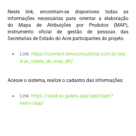
Neste link, encontram-se disponíveis todas as
informações necessárias para orientar a elaboração
do
Mapa de Atribuições por Produtos (MAP)
,
instrumento oficial de gestão de pessoas das
Secretarias de Estado do Acre participantes do projeto.
Link:
https://connect.lemeconsultoria.com.br/sea
d-ac_coleta_de_map_dft/
Acesse o sistema, rea
lize o cadastro das informações:
Link:
https://sead-ac.galera.app/app/login?
next=/app/