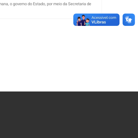
mana, o governo do Estado, por meio da Secretaria de