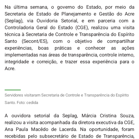
Na última semana, o governo do Estado, por meio da
Secretaria de Estado de Planejamento e Gestão do Acre
(Seplag), via Ouvidoria Setorial, e em parceria com a
Controladoria Geral do Estado (CGE), realizou uma visita
técnica à Secretaria de Controle e Transparência do Espírito
Santo (Secont/ES), com o objetivo de compartilhar
experiências, boas práticas e conhecer as ações
implementadas nas áreas de transparência, controle interno,
integridade e correição, e trazer essa experiência para o
Acre.
Servidores visitaram Secretaria de Controle e Transparência do Espírito
Santo. Foto: cedida
A ouvidora setorial da Seplag, Márcia Cristina Souza,
realizou a visita acompanhada da diretora executiva da CGE,
Ana Paula Macêdo de Lacerda. Na oportunidade, foram
recebidas pelo subsecretário de Estado de Transparência,