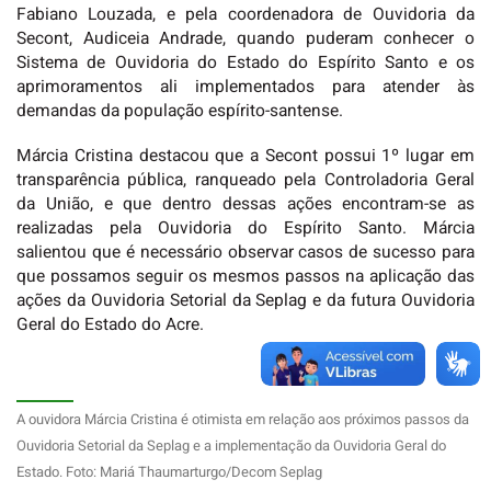
Fabiano Louzada, e pela coordenadora de Ouvidoria da
Secont, Audiceia Andrade, quando puderam conhecer o
Sistema de Ouvidoria do Estado do Espírito Santo e os
aprimoramentos ali implementados para atender às
demandas da população espírito-santense.
Márcia Cristina destacou que a Secont possui 1º lugar em
transparência pública, ranqueado pela Controladoria Geral
da União, e que dentro dessas ações encontram-se as
realizadas pela Ouvidoria do Espírito Santo. Márcia
salientou que é necessário observar casos de sucesso para
que possamos seguir os mesmos passos na aplicação das
ações da Ouvidoria Setorial da Seplag e da futura Ouvidoria
Geral do Estado do Acre.
A ouvidora Márcia Cristina é otimista em relação aos próximos passos da
Ouvidoria Setorial da Seplag e a implementação da Ouvidoria Geral do
Estado. Foto: Mariá Thaumarturgo/Decom Seplag