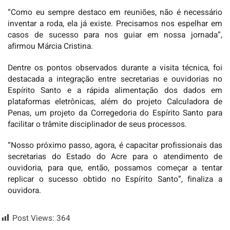
“Como eu sempre destaco em reuniões, não é necessário
inventar a roda, ela já existe. Precisamos nos espelhar em
casos de sucesso para nos guiar em nossa jornada”,
afirmou Márcia Cristina.
Dentre os pontos observados durante a visita técnica, foi
destacada a integração entre secretarias e ouvidorias no
Espírito Santo e a rápida alimentação dos dados em
plataformas eletrônicas, além do projeto Calculadora de
Penas, um projeto da Corregedoria do Espírito Santo para
facilitar o trâmite disciplinador de seus processos.
“Nosso próximo passo, agora, é capacitar profissionais das
secretarias do Estado do Acre para o atendimento de
ouvidoria, para que, então, possamos começar a tentar
replicar o sucesso obtido no Espírito Santo”, finaliza a
ouvidora.
Post Views:
364