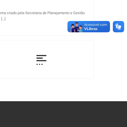
stema criado pela Secretaria de Planejamento e Gestão
...]