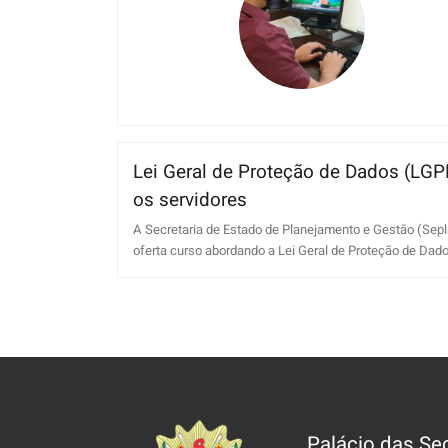
Lei Geral de Proteção de Dados (LGPD
os servidores
A Secretaria de Estado de Planejamento e Gestão (Sepl
oferta curso abordando a Lei Geral de Proteção de Dados 
Palácio das Sec