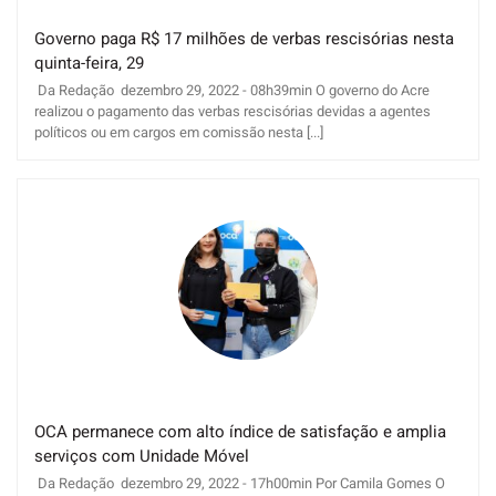
Governo paga R$ 17 milhões de verbas rescisórias nesta
quinta-feira, 29
Da Redação dezembro 29, 2022 - 08h39min O governo do Acre
realizou o pagamento das verbas rescisórias devidas a agentes
políticos ou em cargos em comissão nesta [...]
OCA permanece com alto índice de satisfação e amplia
serviços com Unidade Móvel
Da Redação dezembro 29, 2022 - 17h00min Por Camila Gomes O