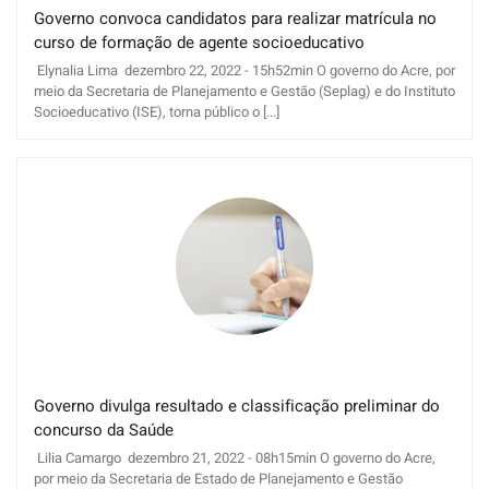
Governo convoca candidatos para realizar matrícula no
curso de formação de agente socioeducativo
Elynalia Lima dezembro 22, 2022 - 15h52min O governo do Acre, por
meio da Secretaria de Planejamento e Gestão (Seplag) e do Instituto
Socioeducativo (ISE), torna público o [...]
Governo divulga resultado e classificação preliminar do
concurso da Saúde
Lilia Camargo dezembro 21, 2022 - 08h15min O governo do Acre,
por meio da Secretaria de Estado de Planejamento e Gestão