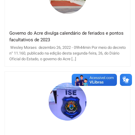
Governo do Acre divulga calendário de feriados e pontos
facultativos de 2023
Wesley Moraes dezembro 26, 2022 - 09h44min Por meio do decreto
n° 11.160, publicado na edição desta segunda-feira, 26, do Diário
Oficial do Estado, o governo do Acre [...]