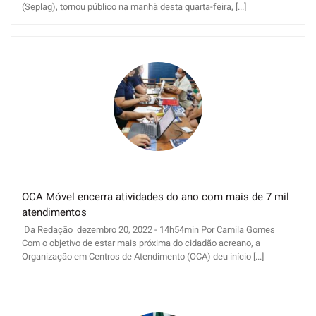
(Seplag), tornou público na manhã desta quarta-feira, [...]
OCA Móvel encerra atividades do ano com mais de 7 mil
atendimentos
Da Redação dezembro 20, 2022 - 14h54min Por Camila Gomes
Com o objetivo de estar mais próxima do cidadão acreano, a
Organização em Centros de Atendimento (OCA) deu início [...]