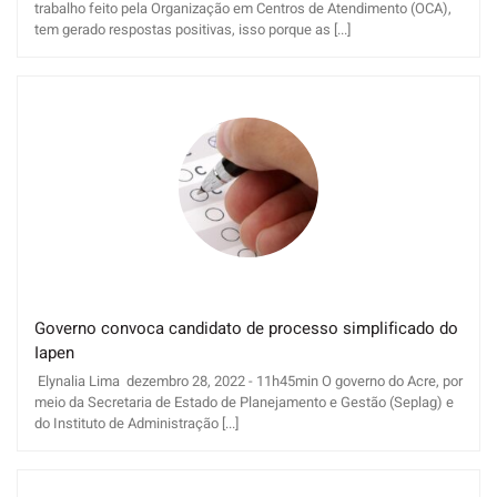
trabalho feito pela Organização em Centros de Atendimento (OCA),
tem gerado respostas positivas, isso porque as [...]
Governo convoca candidato de processo simplificado do
Iapen
Elynalia Lima dezembro 28, 2022 - 11h45min O governo do Acre, por
meio da Secretaria de Estado de Planejamento e Gestão (Seplag) e
do Instituto de Administração [...]