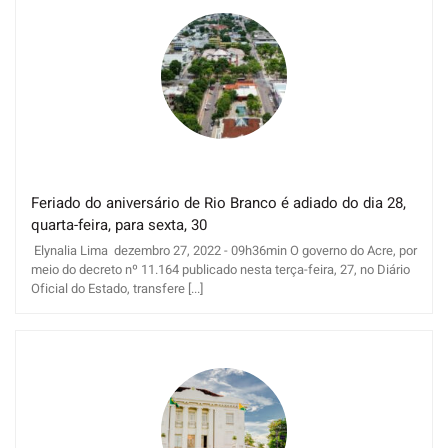
Feriado do aniversário de Rio Branco é adiado do dia 28,
quarta-feira, para sexta, 30
Elynalia Lima dezembro 27, 2022 - 09h36min O governo do Acre, por
meio do decreto nº 11.164 publicado nesta terça-feira, 27, no Diário
Oficial do Estado, transfere [...]