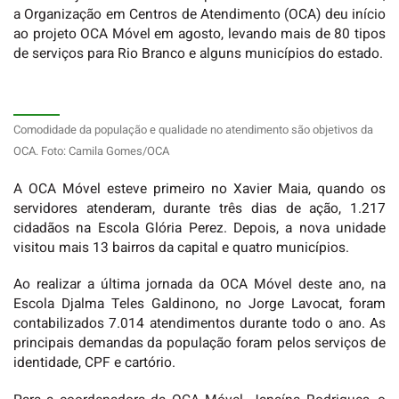
a Organização em Centros de Atendimento (OCA) deu início
ao projeto OCA Móvel em agosto, levando mais de 80 tipos
de serviços para Rio Branco e alguns municípios do estado.
Comodidade da população e qualidade no atendimento são objetivos da
OCA. Foto: Camila Gomes/OCA
A OCA Móvel esteve primeiro no Xavier Maia, quando os
servidores atenderam, durante três dias de ação, 1.217
cidadãos na Escola Glória Perez. Depois, a nova unidade
visitou mais 13 bairros da capital e quatro municípios.
Ao realizar a última jornada da OCA Móvel deste ano, na
Escola Djalma Teles Galdinono, no Jorge Lavocat, foram
contabilizados 7.014 atendimentos durante todo o ano. As
principais demandas da população foram pelos serviços de
identidade, CPF e cartório.