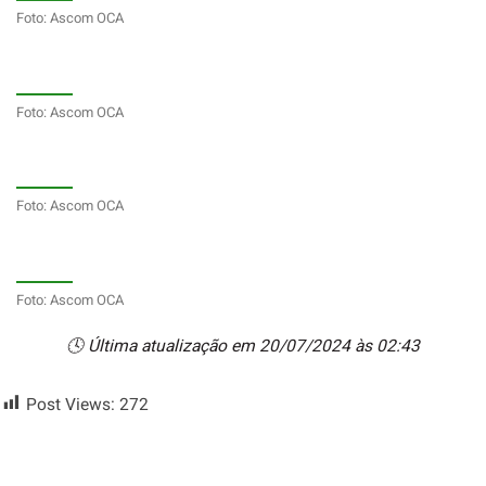
Foto: Ascom OCA
Foto: Ascom OCA
Foto: Ascom OCA
Foto: Ascom OCA
🕓 Última atualização em 20/07/2024 às 02:43
Post Views:
272