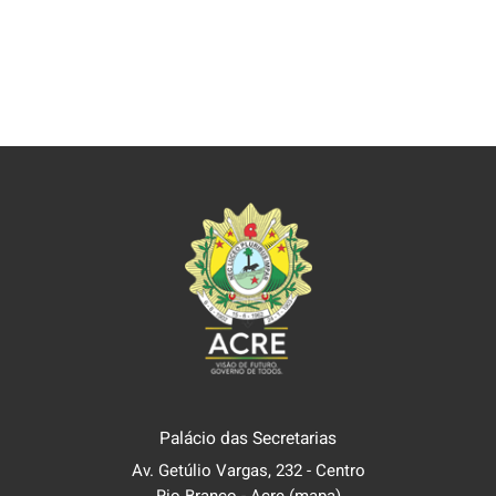
Palácio das Secretarias
Av. Getúlio Vargas, 232 - Centro