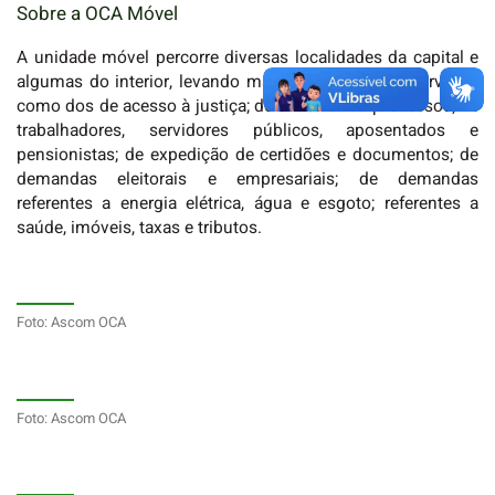
Sobre a OCA Móvel
A unidade móvel percorre diversas localidades da capital e
algumas do interior, levando mais de 80 tipos de serviços,
como dos de acesso à justiça; de consulta de processos; de
trabalhadores, servidores públicos, aposentados e
pensionistas; de expedição de certidões e documentos; de
demandas eleitorais e empresariais; de demandas
referentes a energia elétrica, água e esgoto; referentes a
saúde, imóveis, taxas e tributos.
Foto: Ascom OCA
Foto: Ascom OCA