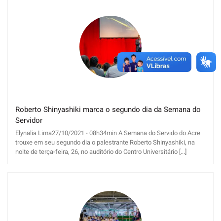
Roberto Shinyashiki marca o segundo dia da Semana do
Servidor
Elynalia Lima27/10/2021 - 08h34min A Semana do Servido do Acre
trouxe em seu segundo dia o palestrante Roberto Shinyashiki, na
noite de terça-feira, 26, no auditório do Centro Universitário [...]