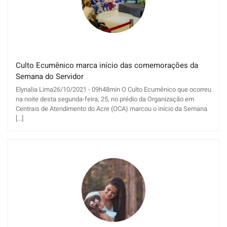
Culto Ecumênico marca início das comemorações da
Semana do Servidor
Elynalia Lima26/10/2021 - 09h48min O Culto Ecumênico que ocorreu
na noite desta segunda-feira, 25, no prédio da Organização em
Centrais de Atendimento do Acre (OCA) marcou o início da Semana
[...]