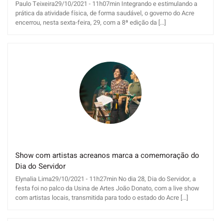
Paulo Teixeira29/10/2021 - 11h07min Integrando e estimulando a
prática da atividade física, de forma saudável, o governo do Acre
encerrou, nesta sexta-feira, 29, com a 8ª edição da [...]
Show com artistas acreanos marca a comemoração do
Dia do Servidor
Elynalia Lima29/10/2021 - 11h27min No dia 28, Dia do Servidor, a
festa foi no palco da Usina de Artes João Donato, com a live show
com artistas locais, transmitida para todo o estado do Acre [...]