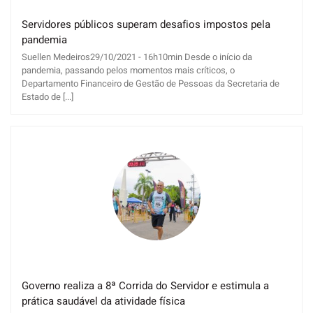
Servidores públicos superam desafios impostos pela
pandemia
Suellen Medeiros29/10/2021 - 16h10min Desde o início da
pandemia, passando pelos momentos mais críticos, o
Departamento Financeiro de Gestão de Pessoas da Secretaria de
Estado de [...]
Governo realiza a 8ª Corrida do Servidor e estimula a
prática saudável da atividade física