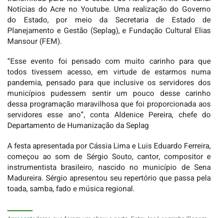
Notícias do Acre no Youtube. Uma realização do Governo
do Estado, por meio da Secretaria de Estado de
Planejamento e Gestão (Seplag), e Fundação Cultural Elias
Mansour (FEM).
“Esse evento foi pensado com muito carinho para que
todos tivessem acesso, em virtude de estarmos numa
pandemia, pensado para que inclusive os servidores dos
municípios pudessem sentir um pouco desse carinho
dessa programação maravilhosa que foi proporcionada aos
servidores esse ano”, conta Aldenice Pereira, chefe do
Departamento de Humanização da Seplag
A festa apresentada por Cássia Lima e Luis Eduardo Ferreira,
começou ao som de Sérgio Souto, cantor, compositor e
instrumentista brasileiro, nascido no município de Sena
Madureira. Sérgio apresentou seu repertório que passa pela
toada, samba, fado e música regional.