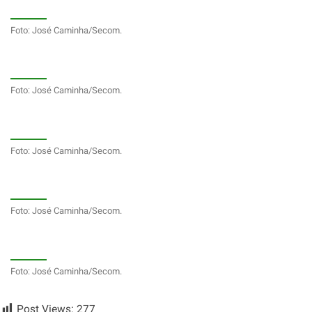
Foto: José Caminha/Secom.
Foto: José Caminha/Secom.
Foto: José Caminha/Secom.
Foto: José Caminha/Secom.
Foto: José Caminha/Secom.
Post Views:
277