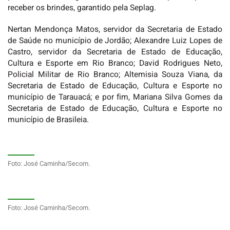
receber os brindes, garantido pela Seplag.
Nertan Mendonça Matos, servidor da Secretaria de Estado
de Saúde no município de Jordão; Alexandre Luiz Lopes de
Castro, servidor da Secretaria de Estado de Educação,
Cultura e Esporte em Rio Branco; David Rodrigues Neto,
Policial Militar de Rio Branco; Altemisia Souza Viana, da
Secretaria de Estado de Educação, Cultura e Esporte no
município de Tarauacá; e por fim, Mariana Silva Gomes da
Secretaria de Estado de Educação, Cultura e Esporte no
município de Brasileia.
Foto: José Caminha/Secom.
Foto: José Caminha/Secom.