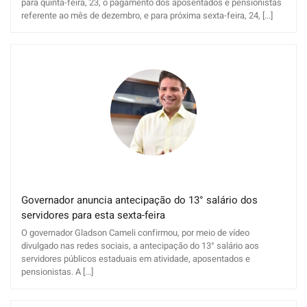
para quinta-feira, 23, o pagamento dos aposentados e pensionistas
referente ao mês de dezembro, e para próxima sexta-feira, 24, [...]
Governador anuncia antecipação do 13° salário dos
servidores para esta sexta-feira
O governador Gladson Cameli confirmou, por meio de vídeo
divulgado nas redes sociais, a antecipação do 13° salário aos
servidores públicos estaduais em atividade, aposentados e
pensionistas. A [...]