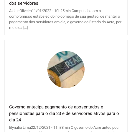
dos servidores
Aldeir Oliveira11/01/2022 - 10h25min Cumprindo com o
compromisso estabelecido no começo de sua gestão, de manter o
pagamento dos servidores em dia, o governo do Estado do Acre, por
meio da [...]
Governo antecipa pagamento de aposentados e
pensionistas para o dia 23 e de servidores ativos para o
dia 24
Elynalia Lima22/12/2021 - 11h38min O governo do Acre antecipou