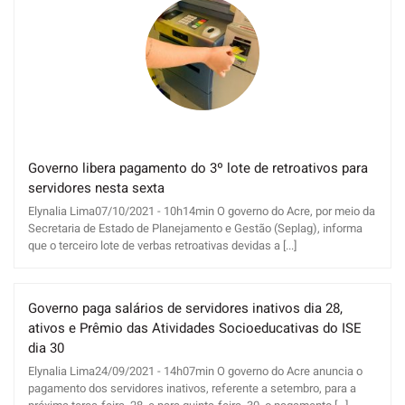
Governo libera pagamento do 3º lote de retroativos para
servidores nesta sexta
Elynalia Lima07/10/2021 - 10h14min O governo do Acre, por meio da
Secretaria de Estado de Planejamento e Gestão (Seplag), informa
que o terceiro lote de verbas retroativas devidas a [...]
Governo paga salários de servidores inativos dia 28,
ativos e Prêmio das Atividades Socioeducativas do ISE
dia 30
Elynalia Lima24/09/2021 - 14h07min O governo do Acre anuncia o
pagamento dos servidores inativos, referente a setembro, para a