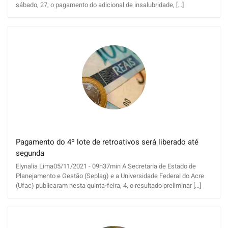
sábado, 27, o pagamento do adicional de insalubridade, [...]
Pagamento do 4º lote de retroativos será liberado até
segunda
Elynalia Lima05/11/2021 - 09h37min A Secretaria de Estado de
Planejamento e Gestão (Seplag) e a Universidade Federal do Acre
(Ufac) publicaram nesta quinta-feira, 4, o resultado preliminar [...]