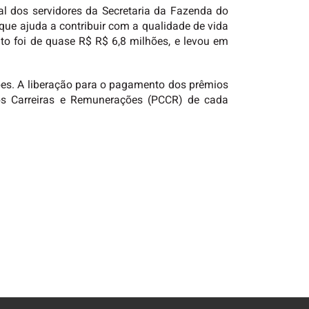
 dos servidores da Secretaria da Fazenda do
, que ajuda a contribuir com a qualidade de vida
to foi de quase R$ R$ 6,8 milhões, e levou em
es. A liberação para o pagamento dos prêmios
gos Carreiras e Remunerações (PCCR) de cada