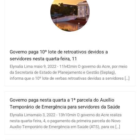
Governo paga 10º lote de retroativos devidos a
servidores nesta quarta-feira, 11
Elynalia Lima maio 9, 2022 - 11h42min O governo do Acre, por meio
da Secretaria de Estado de Planejamento e Gestão (Seplag),
informa que o 10º lote de verbas retroativas devidas a servidores [...]
Governo paga nesta quarta a 1ª parcela do Auxílio
Temporário de Emergência para servidores da Saúde
Elynalia Limamaio 3, 2022 - 13h10min O governo do Acre realiza
nesta quarta-feira, 4, o pagamento da primeira parcela do Novo
Auxílio Temporário de Emergência em Saúde (ATS), para os [...]