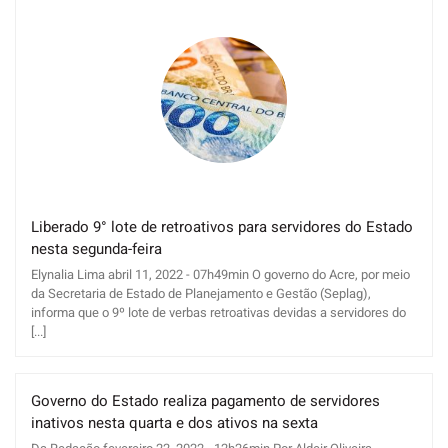
Liberado 9° lote de retroativos para servidores do Estado
nesta segunda-feira
Elynalia Lima abril 11, 2022 - 07h49min O governo do Acre, por meio
da Secretaria de Estado de Planejamento e Gestão (Seplag),
informa que o 9º lote de verbas retroativas devidas a servidores do
[...]
Governo do Estado realiza pagamento de servidores
inativos nesta quarta e dos ativos na sexta