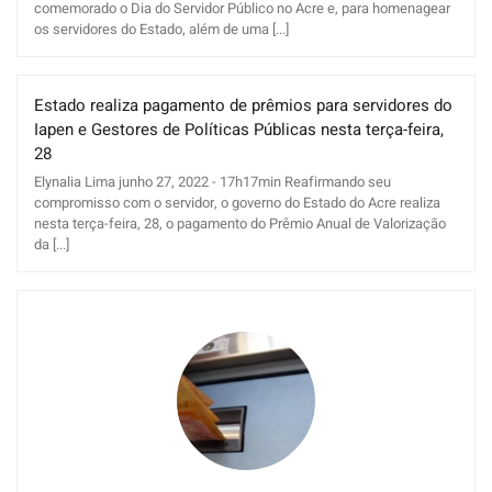
comemorado o Dia do Servidor Público no Acre e, para homenagear
os servidores do Estado, além de uma [...]
Estado realiza pagamento de prêmios para servidores do
Iapen e Gestores de Políticas Públicas nesta terça-feira,
28
Elynalia Lima junho 27, 2022 - 17h17min Reafirmando seu
compromisso com o servidor, o governo do Estado do Acre realiza
nesta terça-feira, 28, o pagamento do Prêmio Anual de Valorização
da [...]