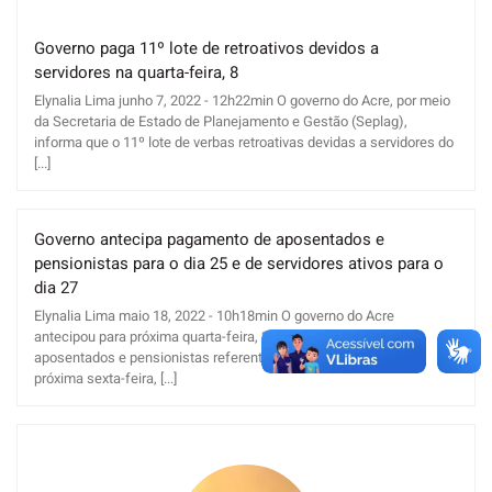
Governo paga 11º lote de retroativos devidos a
servidores na quarta-feira, 8
Elynalia Lima junho 7, 2022 - 12h22min O governo do Acre, por meio
da Secretaria de Estado de Planejamento e Gestão (Seplag),
informa que o 11º lote de verbas retroativas devidas a servidores do
[...]
Governo antecipa pagamento de aposentados e
pensionistas para o dia 25 e de servidores ativos para o
dia 27
Elynalia Lima maio 18, 2022 - 10h18min O governo do Acre
antecipou para próxima quarta-feira, 25, o pagamento dos
aposentados e pensionistas referente ao mês de maio, e para
próxima sexta-feira, [...]