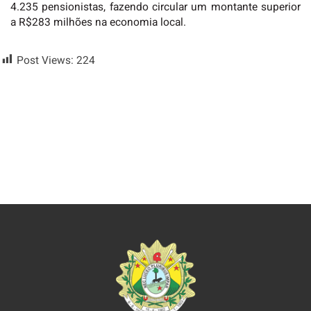
4.235 pensionistas, fazendo circular um montante superior
a R$283 milhões na economia local.
Post Views:
224