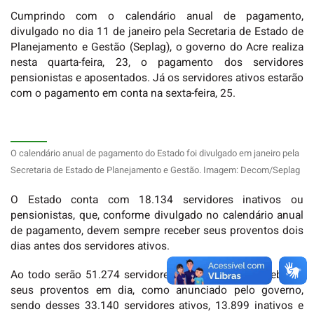
Cumprindo com o calendário anual de pagamento,
divulgado no dia 11 de janeiro pela Secretaria de Estado de
Planejamento e Gestão (Seplag), o governo do Acre realiza
nesta quarta-feira, 23, o pagamento dos servidores
pensionistas e aposentados. Já os servidores ativos estarão
com o pagamento em conta na sexta-feira, 25.
O calendário anual de pagamento do Estado foi divulgado em janeiro pela
Secretaria de Estado de Planejamento e Gestão. Imagem: Decom/Seplag
O Estado conta com 18.134 servidores inativos ou
pensionistas, que, conforme divulgado no calendário anual
de pagamento, devem sempre receber seus proventos dois
dias antes dos servidores ativos.
Ao todo serão 51.274 servidores do Estado que receberão
seus proventos em dia, como anunciado pelo governo,
sendo desses 33.140 servidores ativos, 13.899 inativos e