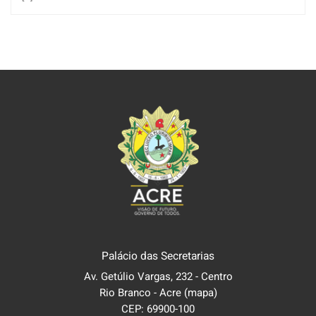
Palácio das Secretarias
Av. Getúlio Vargas, 232 - Centro
Rio Branco - Acre
(mapa)
CEP: 69900-100