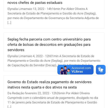
novos chefes de pastas estaduais
Elynalia Limamaio 13, 2022 - 14h16min Por Aldeir Oliveira A
Secretaria de Estado de Planejamento e Gestão do Acre (Seplag),
por meio do Departamento de Governança da Secretaria Adjunta de
[...]
Seplag fecha parceria com centro universitário para
oferta de bolsas de descontos em graduações para
servidores
Elynalia Limamaio 4, 2022 - 12h01min A Secretaria de Estado de
Planejamento e Gestão do Acre (Seplag), por meio do Departamento
de Capacitação do Servidor (Decap), ligado à Diretoria de [...]
Governo do Estado realiza pagamento de servidores
inativos nesta quarta e dos ativos na sexta
Da Redação fevereiro 22, 2022 - 12h26min Por Aldeir Oliveira
Cumprindo com o calendário anual de pagamento, divulgado no dia
11 de janeiro pela Secretaria de Estado de Planejamento e Gestão
[...]