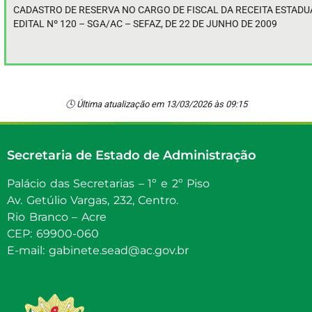
CADASTRO DE RESERVA NO CARGO DE FISCAL DA RECEITA ESTADU
EDITAL Nº 120 – SGA/AC – SEFAZ, DE 22 DE JUNHO DE 2009
🕓 Última atualização em 13/03/2026 às 09:15
Secretaria de Estado de Administração
Palácio das Secretarias – 1º e 2º Piso
Av. Getúlio Vargas, 232, Centro.
Rio Branco – Acre
CEP: 69900-060
E-mail: gabinete.sead@ac.gov.br