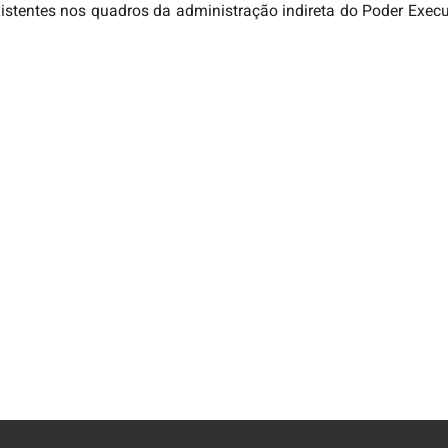
xistentes nos quadros da administração indireta do Poder Exec