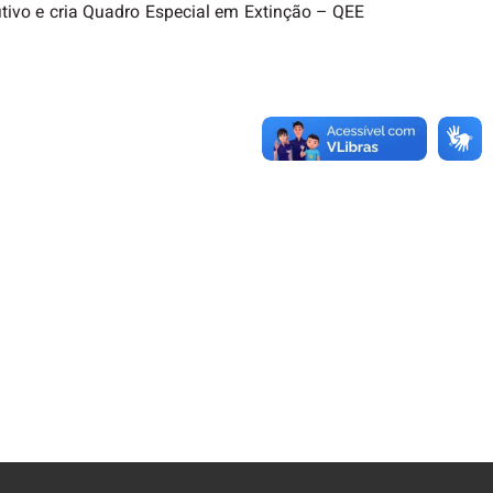
utivo e cria Quadro Especial em Extinção – QEE