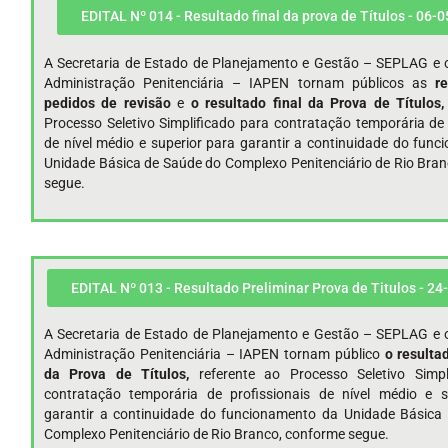
EDITAL Nº 014 - Resultado final da prova de Títulos - 06-
A Secretaria de Estado de Planejamento e Gestão – SEPLAG e o
Administração Penitenciária – IAPEN tornam públicos as
r
pedidos de revisão
e
o resultado final da Prova de Títulos
Processo Seletivo Simplificado para contratação temporária de 
de nível médio e superior para garantir a continuidade do fun
Unidade Básica de Saúde do Complexo Penitenciário de Rio Bra
segue.
EDITAL Nº 013 - Resultado Preliminar Prova de Titulos - 24
A Secretaria de Estado de Planejamento e Gestão – SEPLAG e o
Administração Penitenciária – IAPEN tornam público
o resultad
da Prova de Títulos,
referente ao Processo Seletivo Simpl
contratação temporária de profissionais de nível médio e s
garantir a continuidade do funcionamento da Unidade Básica
Complexo Penitenciário de Rio Branco, conforme segue.