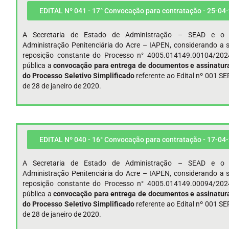
EDITAL Nº 041 - 17° Convocação para contratação - 25-04
A Secretaria de Estado de Administração – SEAD e o I
Administração Penitenciária do Acre – IAPEN, considerando a s
reposição constante do Processo n° 4005.014149.00104/202
pública a
convocação para entrega de documentos e assinatura
do Processo Seletivo Simplificado
referente ao Edital nº 001 
de 28 de janeiro de 2020.
EDITAL Nº 040 - 16° Convocação para contratação - 17-04
A Secretaria de Estado de Administração – SEAD e o I
Administração Penitenciária do Acre – IAPEN, considerando a s
reposição constante do Processo n° 4005.014149.00094/202
pública a
convocação para entrega de documentos e assinatura
do Processo Seletivo Simplificado
referente ao Edital nº 001 
de 28 de janeiro de 2020.