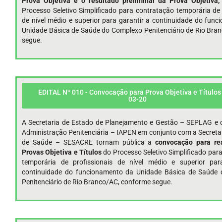
Prova Objetiva e o resultado preliminar da Prova Objetiva
Processo Seletivo Simplificado para contratação temporária de 
de nível médio e superior para garantir a continuidade do fun
Unidade Básica de Saúde do Complexo Penitenciário de Rio Bra
segue.
EDITAL Nº 010 - Convocação para Prova Objetiva e Títulos 
03-20
A Secretaria de Estado de Planejamento e Gestão – SEPLAG e o
Administração Penitenciária – IAPEN em conjunto com a Secreta
de Saúde – SESACRE tornam pública a
convocação para re
Provas Objetiva e Títulos
do Processo Seletivo Simplificado par
temporária de profissionais de nível médio e superior par
continuidade do funcionamento da Unidade Básica de Saúde
Penitenciário de Rio Branco/AC, conforme segue.