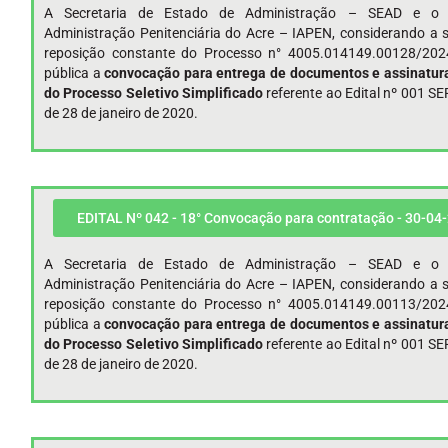
A Secretaria de Estado de Administração – SEAD e o I
Administração Penitenciária do Acre – IAPEN, considerando a s
reposição constante do Processo n° 4005.014149.00128/202
pública a
convocação para entrega de documentos e assinatura
do Processo Seletivo Simplificado
referente ao Edital nº 001 
de 28 de janeiro de 2020.
EDITAL Nº 042 - 18° Convocação para contratação - 30-04
A Secretaria de Estado de Administração – SEAD e o I
Administração Penitenciária do Acre – IAPEN, considerando a s
reposição constante do Processo n° 4005.014149.00113/202
pública a
convocação para entrega de documentos e assinatura
do Processo Seletivo Simplificado
referente ao Edital nº 001 
de 28 de janeiro de 2020.