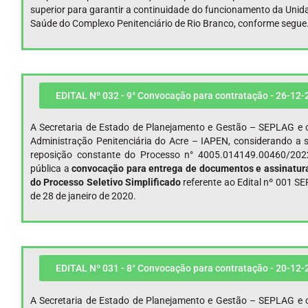
superior para garantir a continuidade do funcionamento da Unid
Saúde do Complexo Penitenciário de Rio Branco, conforme segue
EDITAL Nº 032 - 9° Convocação para contratação - 26-12-
A Secretaria de Estado de Planejamento e Gestão – SEPLAG e o
Administração Penitenciária do Acre – IAPEN, considerando a s
reposição constante do Processo n° 4005.014149.00460/202
pública a
convocação para entrega de documentos e assinatura
do Processo Seletivo Simplificado
referente ao Edital nº 001 
de 28 de janeiro de 2020.
EDITAL Nº 031 - 8° Convocação para contratação - 20-12-
A Secretaria de Estado de Planejamento e Gestão – SEPLAG e o