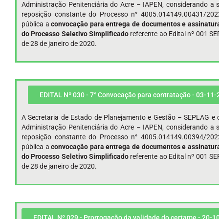
Administração Penitenciária do Acre – IAPEN, considerando a s
reposição constante do Processo n° 4005.014149.00431/202
pública a
convocação para entrega de documentos e assinatura
do Processo Seletivo Simplificado
referente ao Edital nº 001 
de 28 de janeiro de 2020.
EDITAL Nº 030 - 7° Convocação para contratação - 03-11-
A Secretaria de Estado de Planejamento e Gestão – SEPLAG e o
Administração Penitenciária do Acre – IAPEN, considerando a s
reposição constante do Processo n° 4005.014149.00394/202
pública a
convocação para entrega de documentos e assinatura
do Processo Seletivo Simplificado
referente ao Edital nº 001 
de 28 de janeiro de 2020.
EDITAL Nº 029 - Prorrogação da validade do certame - 20-1