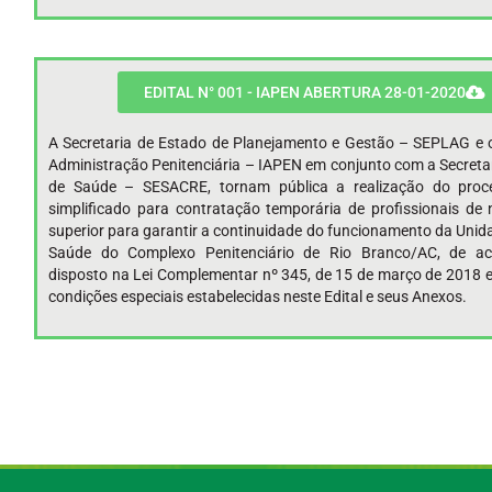
EDITAL N° 001 - IAPEN ABERTURA 28-01-2020
A Secretaria de Estado de Planejamento e Gestão – SEPLAG e o
Administração Penitenciária – IAPEN em conjunto com a Secreta
de Saúde – SESACRE, tornam pública a realização do proce
simplificado para contratação temporária de profissionais de 
superior para garantir a continuidade do funcionamento da Unid
Saúde do Complexo Penitenciário de Rio Branco/AC, de a
disposto na Lei Complementar nº 345, de 15 de março de 2018 
condições especiais estabelecidas neste Edital e seus Anexos.