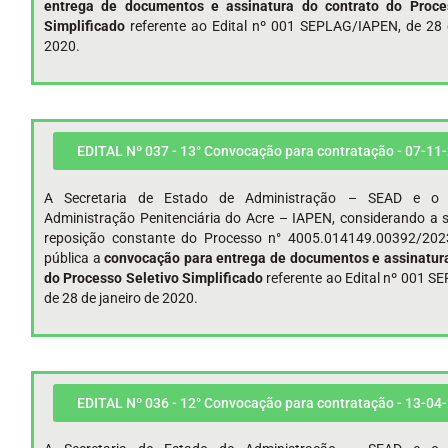
entrega de documentos e assinatura do contrato do Proce
Simplificado
referente ao Edital nº 001 SEPLAG/IAPEN, de 28 
2020.
EDITAL Nº 037 - 13° Convocação para contratação - 07-11
A Secretaria de Estado de Administração – SEAD e o I
Administração Penitenciária do Acre – IAPEN, considerando a s
reposição constante do Processo n° 4005.014149.00392/202
pública a
convocação para entrega de documentos e assinatura
do Processo Seletivo Simplificado
referente ao Edital nº 001 
de 28 de janeiro de 2020.
EDITAL Nº 036 - 12° Convocação para contratação - 13-04