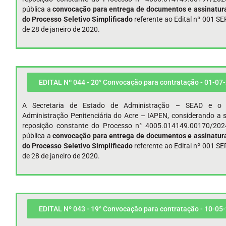
pública a
convocação para entrega de documentos e assinatura
do Processo Seletivo Simplificado
referente ao Edital nº 001 
de 28 de janeiro de 2020.
EDITAL Nº 044 - 20° Convocação para contratação - 01-07
A Secretaria de Estado de Administração – SEAD e o I
Administração Penitenciária do Acre – IAPEN, considerando a s
reposição constante do Processo n° 4005.014149.00170/202
pública a
convocação para entrega de documentos e assinatura
do Processo Seletivo Simplificado
referente ao Edital nº 001 
de 28 de janeiro de 2020.
EDITAL Nº 043 - 19° Convocação para contratação - 10-05