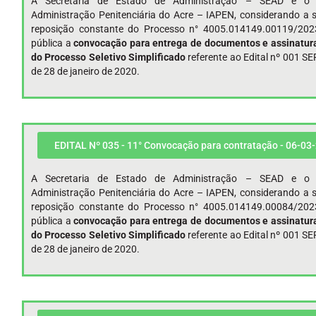
A Secretaria de Estado de Administração – SEAD e o I
Administração Penitenciária do Acre – IAPEN, considerando a s
reposição constante do Processo n° 4005.014149.00119/202
pública a
convocação para entrega de documentos e assinatura
do Processo Seletivo Simplificado
referente ao Edital nº 001 
de 28 de janeiro de 2020.
EDITAL Nº 035 - 11° Convocação para contratação - 06-03
A Secretaria de Estado de Administração – SEAD e o I
Administração Penitenciária do Acre – IAPEN, considerando a s
reposição constante do Processo n° 4005.014149.00084/202
pública a
convocação para entrega de documentos e assinatura
do Processo Seletivo Simplificado
referente ao Edital nº 001 
de 28 de janeiro de 2020.