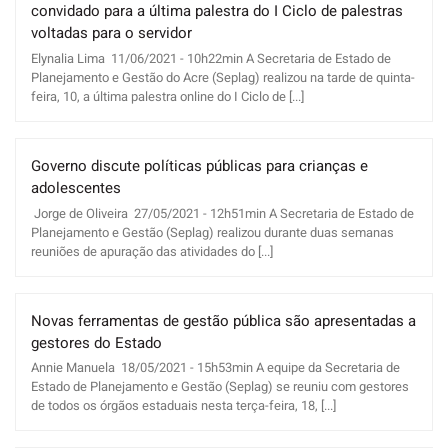
convidado para a última palestra do I Ciclo de palestras
voltadas para o servidor
Elynalia Lima 11/06/2021 - 10h22min A Secretaria de Estado de
Planejamento e Gestão do Acre (Seplag) realizou na tarde de quinta-
feira, 10, a última palestra online do I Ciclo de [...]
Governo discute políticas públicas para crianças e
adolescentes
Jorge de Oliveira 27/05/2021 - 12h51min A Secretaria de Estado de
Planejamento e Gestão (Seplag) realizou durante duas semanas
reuniões de apuração das atividades do [...]
Novas ferramentas de gestão pública são apresentadas a
gestores do Estado
Annie Manuela 18/05/2021 - 15h53min A equipe da Secretaria de
Estado de Planejamento e Gestão (Seplag) se reuniu com gestores
de todos os órgãos estaduais nesta terça-feira, 18, [...]