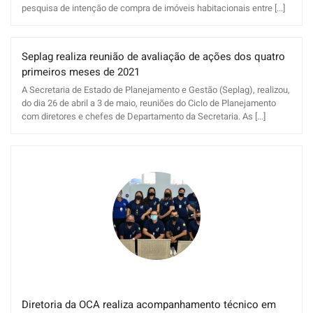
pesquisa de intenção de compra de imóveis habitacionais entre [...]
Seplag realiza reunião de avaliação de ações dos quatro
primeiros meses de 2021
A Secretaria de Estado de Planejamento e Gestão (Seplag), realizou,
do dia 26 de abril a 3 de maio, reuniões do Ciclo de Planejamento
com diretores e chefes de Departamento da Secretaria. As [...]
Diretoria da OCA realiza acompanhamento técnico em