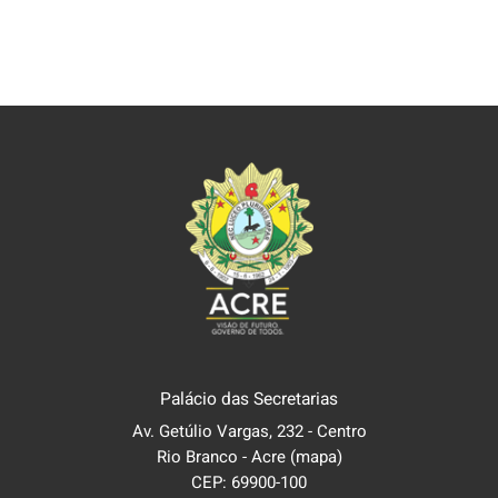
Palácio das Secretarias
Av. Getúlio Vargas, 232 - Centro
Rio Branco - Acre
(mapa)
CEP: 69900-100