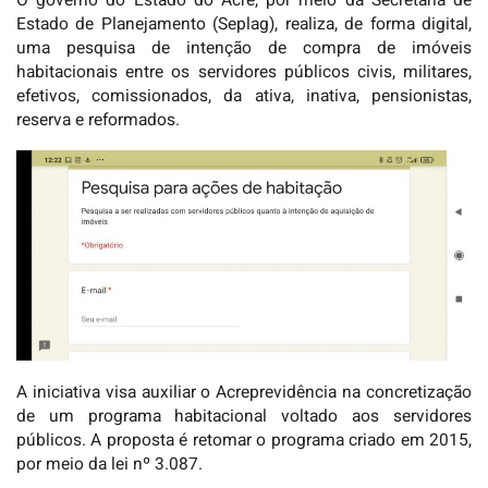
O governo do Estado do Acre, por meio da Secretaria de
Estado de Planejamento (Seplag), realiza, de forma digital,
uma pesquisa de intenção de compra de imóveis
habitacionais entre os servidores públicos civis, militares,
efetivos, comissionados, da ativa, inativa, pensionistas,
reserva e reformados.
A iniciativa visa auxiliar o Acreprevidência na concretização
de um programa habitacional voltado aos servidores
públicos. A proposta é retomar o programa criado em 2015,
por meio da lei nº 3.087.