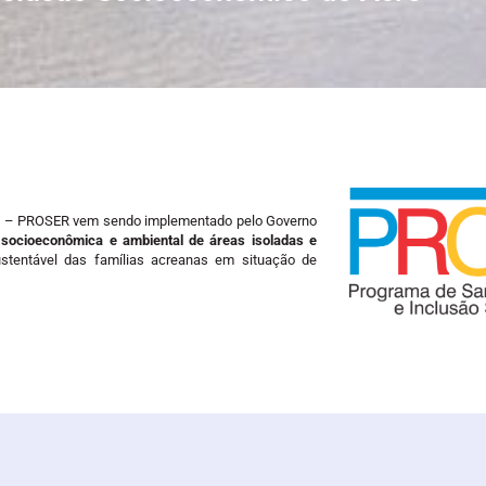
e – PROSER vem sendo implementado pelo Governo
 socioeconômica e ambiental de áreas isoladas e
stentável das famílias acreanas em situação de