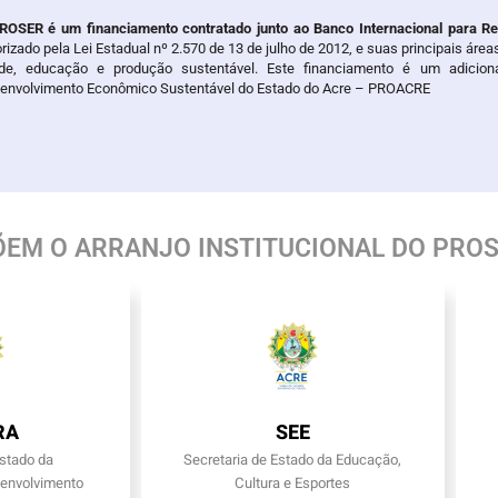
ROSER é um financiamento contratado junto ao Banco Internacional para R
rizado pela Lei Estadual nº 2.570 de 13 de julho de 2012, e suas principais ár
de, educação e produção sustentável. Este financiamento é um adicion
envolvimento Econômico Sustentável do Estado do Acre – PROACRE
EM O ARRANJO INSTITUCIONAL DO PROS
RA
SEE
Estado da
Secretaria de Estado da Educação,
senvolvimento
Cultura e Esportes