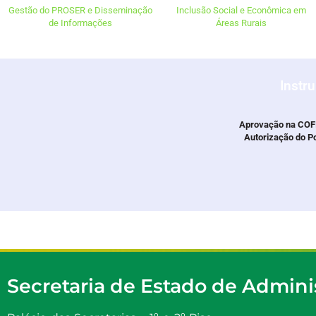
Gestão do PROSER e Disseminação
Inclusão Social e Econômica em
de Informações
Áreas Rurais
Instr
Aprovação na COF
Autorização do P
Secretaria de Estado de Admini