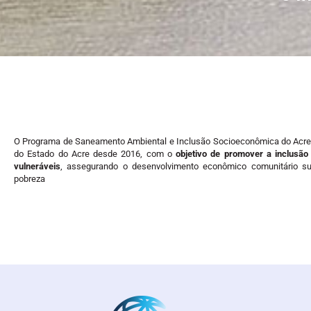
O Programa de Saneamento Ambiental e Inclusão Socioeconômica do Acr
do Estado do Acre desde 2016, com o
objetivo de promover a inclusão
vulneráveis
, assegurando o desenvolvimento econômico comunitário su
pobreza