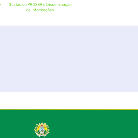
o
Gestão do PROSER e Disseminação
de Informações