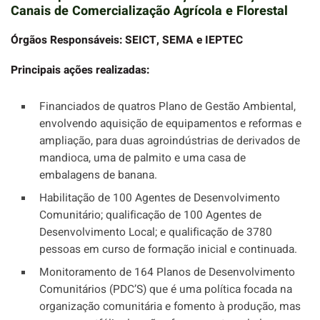
Canais de Comercialização Agrícola e Florestal
Órgãos Responsáveis: SEICT, SEMA e IEPTEC
Principais ações realizadas:
Financiados de quatros Plano de Gestão Ambiental,
envolvendo aquisição de equipamentos e reformas e
ampliação, para duas agroindústrias de derivados de
mandioca, uma de palmito e uma casa de
embalagens de banana.
Habilitação de 100 Agentes de Desenvolvimento
Comunitário; qualificação de 100 Agentes de
Desenvolvimento Local; e qualificação de 3780
pessoas em curso de formação inicial e continuada.
Monitoramento de 164 Planos de Desenvolvimento
Comunitários (PDC’S) que é uma política focada na
organização comunitária e fomento à produção, mas