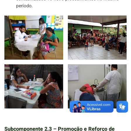
período.
Subcomponente 2.3 – Promoção e Reforço de