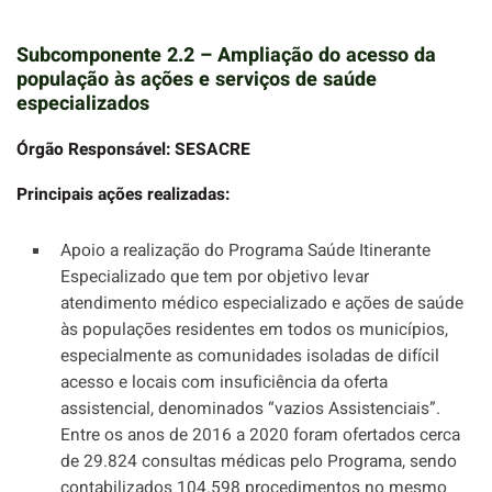
Subcomponente 2.2 – Ampliação do acesso da
população às ações e serviços de saúde
especializados
Órgão Responsável: SESACRE
Principais ações realizadas:
Apoio a realização do Programa Saúde Itinerante
Especializado que tem por objetivo levar
atendimento médico especializado e ações de saúde
às populações residentes em todos os municípios,
especialmente as comunidades isoladas de difícil
acesso e locais com insuficiência da oferta
assistencial, denominados “vazios Assistenciais”.
Entre os anos de 2016 a 2020 foram ofertados cerca
de 29.824 consultas médicas pelo Programa, sendo
contabilizados 104.598 procedimentos no mesmo