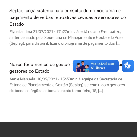
Seplag lança sistema para consulta do cronograma de
pagamento de verbas retroativas devidas a servidores do
Estado
Elynalia Lima 21/07/2021 - 17h27min Já está no ar o E-retroativo,
sistema criado pela Secretaria de Planejamento e Gestão do Acre
(Seplag), para disponibilizar o cronograma de pagamento dos [...]
Novas ferramentas de gestão pública são apresentadas a
gestores do Estado
Annie Manuela 18/05/2021 - 15h53min A equipe da Secretaria de
Estado de Planejamento e Gestão (Seplag) se reuniu com gestores
de todos os órgãos estaduais nesta terça-feira, 18, [...]