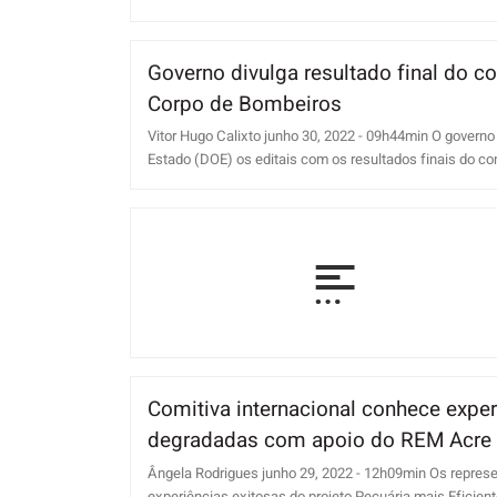
Governo divulga resultado final do 
Corpo de Bombeiros
Vitor Hugo Calixto junho 30, 2022 - 09h44min O governo 
Estado (DOE) os editais com os resultados finais do conc
Comitiva internacional conhece expe
degradadas com apoio do REM Acre
Ângela Rodrigues junho 29, 2022 - 12h09min Os repre