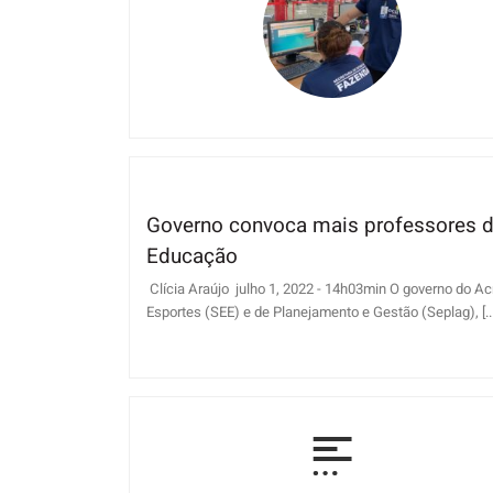
Governo convoca mais professores do
Educação
Clícia Araújo julho 1, 2022 - 14h03min O governo do Ac
Esportes (SEE) e de Planejamento e Gestão (Seplag), [...