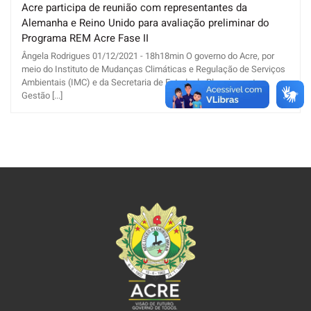
Acre participa de reunião com representantes da
Alemanha e Reino Unido para avaliação preliminar do
Programa REM Acre Fase II
Ângela Rodrigues 01/12/2021 - 18h18min O governo do Acre, por
meio do Instituto de Mudanças Climáticas e Regulação de Serviços
Ambientais (IMC) e da Secretaria de Estado de Planejamento e
Gestão [...]