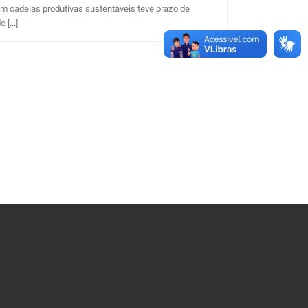
em cadeias produtivas sustentáveis teve prazo de
[...]