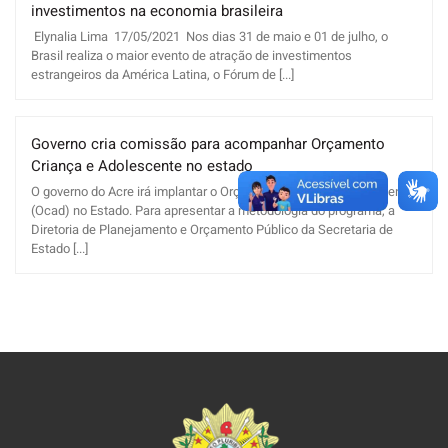
investimentos na economia brasileira
Elynalia Lima 17/05/2021 Nos dias 31 de maio e 01 de julho, o
Brasil realiza o maior evento de atração de investimentos
estrangeiros da América Latina, o Fórum de [...]
Governo cria comissão para acompanhar Orçamento
Criança e Adolescente no estado
O governo do Acre irá implantar o Orçamento Criança e Adolescente
(Ocad) no Estado. Para apresentar a metodologia do programa, a
Diretoria de Planejamento e Orçamento Público da Secretaria de
Estado [...]