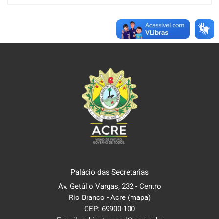
Palácio das Secretarias
Av. Getúlio Vargas, 232 - Centro
Rio Branco - Acre
(mapa)
CEP: 69900-100