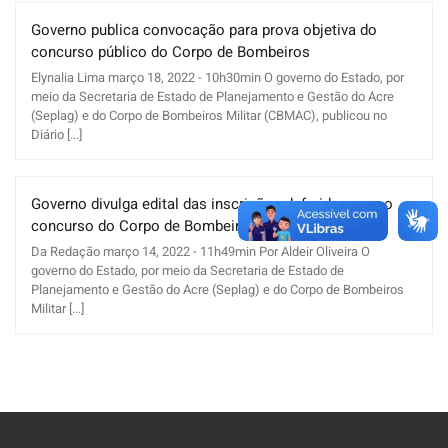
Governo publica convocação para prova objetiva do
concurso público do Corpo de Bombeiros
Elynalia Lima março 18, 2022 - 10h30min O governo do Estado, por
meio da Secretaria de Estado de Planejamento e Gestão do Acre
(Seplag) e do Corpo de Bombeiros Militar (CBMAC), publicou no
Diário [...]
Governo divulga edital das inscrições deferidas para o
concurso do Corpo de Bombeiros Militar do Acre
Da Redação março 14, 2022 - 11h49min Por Aldeir Oliveira O
governo do Estado, por meio da Secretaria de Estado de
Planejamento e Gestão do Acre (Seplag) e do Corpo de Bombeiros
Militar [...]