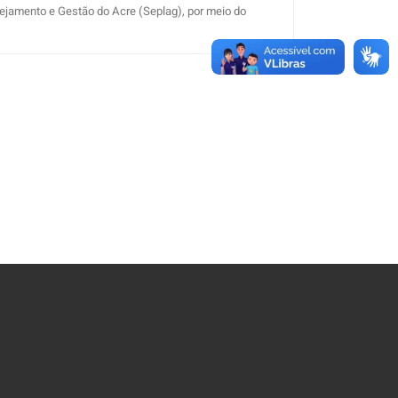
ejamento e Gestão do Acre (Seplag), por meio do