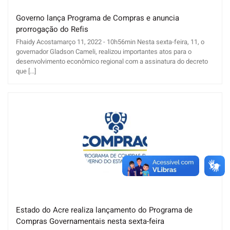
Governo lança Programa de Compras e anuncia
prorrogação do Refis
Fhaidy Acostamarço 11, 2022 - 10h56min Nesta sexta-feira, 11, o
governador Gladson Cameli, realizou importantes atos para o
desenvolvimento econômico regional com a assinatura do decreto
que [...]
Estado do Acre realiza lançamento do Programa de
Compras Governamentais nesta sexta-feira