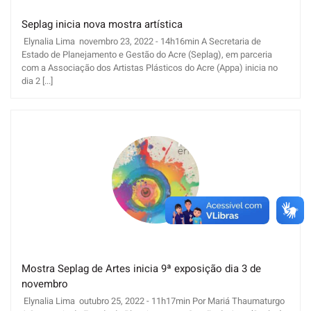
Seplag inicia nova mostra artística
Elynalia Lima novembro 23, 2022 - 14h16min A Secretaria de
Estado de Planejamento e Gestão do Acre (Seplag), em parceria
com a Associação dos Artistas Plásticos do Acre (Appa) inicia no
dia 2 [...]
Mostra Seplag de Artes inicia 9ª exposição dia 3 de
novembro
Elynalia Lima outubro 25, 2022 - 11h17min Por Mariá Thaumaturgo