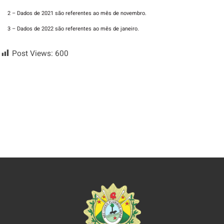
2 – Dados de 2021 são referentes ao mês de novembro.
3 – Dados de 2022 são referentes ao mês de janeiro.
Post Views:
600