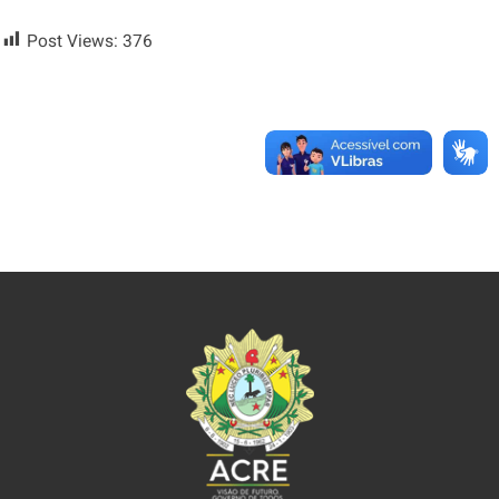
Post Views:
376