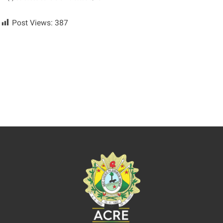
Post Views:
387