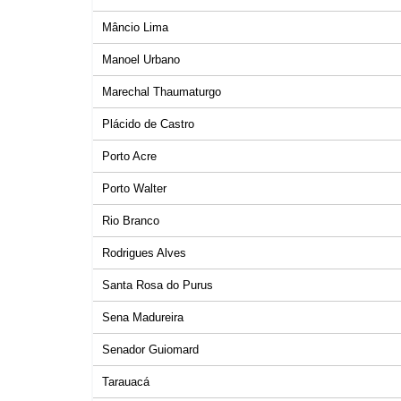
Mâncio Lima
Manoel Urbano
Marechal Thaumaturgo
Plácido de Castro
Porto Acre
Porto Walter
Rio Branco
Rodrigues Alves
Santa Rosa do Purus
Sena Madureira
Senador Guiomard
Tarauacá