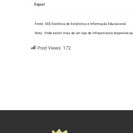
Xapuri
Fonte: SEE/Gerência de Estatística e Informação Educacional.
Nota: Pode existir mais de um tipo de infraestrutura disponível p
Post Views:
172