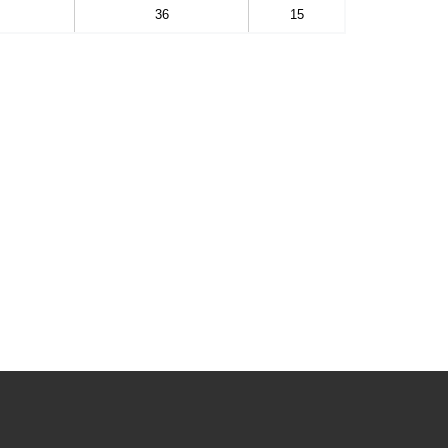
36
15