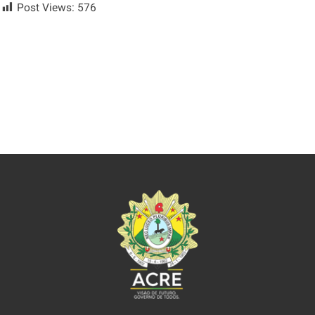
Post Views:
576