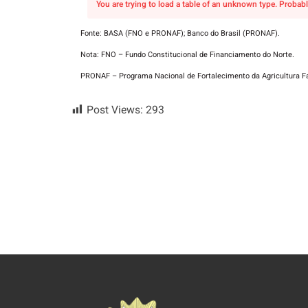
You are trying to load a table of an unknown type. Probabl
Fonte: BASA (FNO e PRONAF); Banco do Brasil (PRONAF).
Nota: FNO – Fundo Constitucional de Financiamento do Norte.
PRONAF – Programa Nacional de Fortalecimento da Agricultura Fa
Post Views:
293