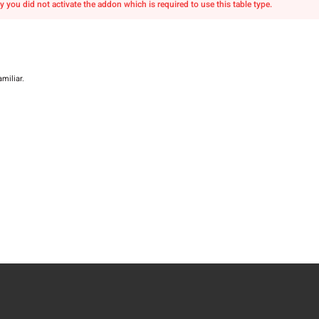
y you did not activate the addon which is required to use this table type.
miliar.