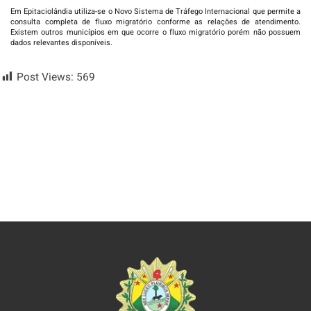
Em Epitaciolândia utiliza-se o Novo Sistema de Tráfego Internacional que permite a
consulta completa de fluxo migratório conforme as relações de atendimento.
Existem outros municípios em que ocorre o fluxo migratório porém não possuem
dados relevantes disponíveis.
Post Views:
569