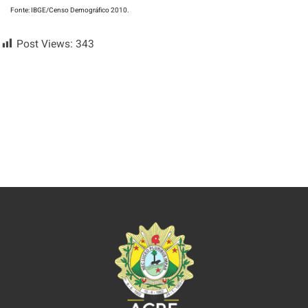
Fonte: IBGE/Censo Demográfico 2010.
Post Views:
343