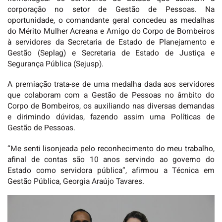
corporação no setor de Gestão de Pessoas. Na
oportunidade, o comandante geral concedeu as medalhas
do Mérito Mulher Acreana e Amigo do Corpo de Bombeiros
à servidores da Secretaria de Estado de Planejamento e
Gestão (Seplag) e Secretaria de Estado de Justiça e
Segurança Pública (Sejusp).
A premiação trata-se de uma medalha dada aos servidores
que colaboram com a Gestão de Pessoas no âmbito do
Corpo de Bombeiros, os auxiliando nas diversas demandas
e dirimindo dúvidas, fazendo assim uma Políticas de
Gestão de Pessoas.
“Me senti lisonjeada pelo reconhecimento do meu trabalho,
afinal de contas são 10 anos servindo ao governo do
Estado como servidora pública”, afirmou a Técnica em
Gestão Pública, Georgia Araújo Tavares.