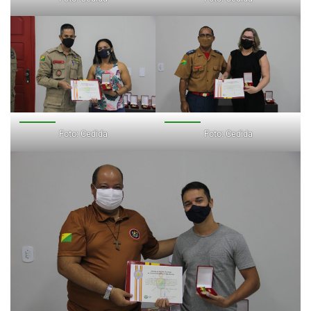
Foto: Cedida
Foto: Cedida