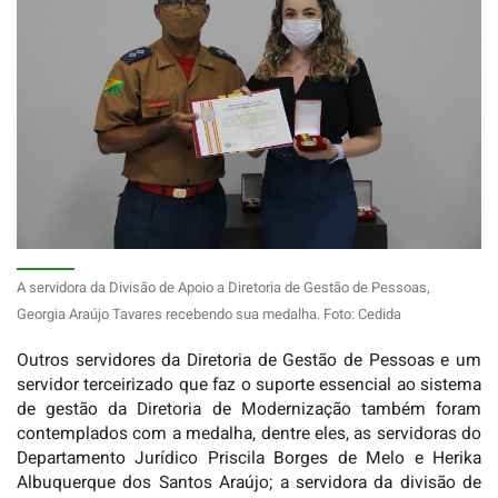
A servidora da Divisão de Apoio a Diretoria de Gestão de Pessoas,
Georgia Araújo Tavares recebendo sua medalha. Foto: Cedida
Outros servidores da Diretoria de Gestão de Pessoas e um
servidor terceirizado que faz o suporte essencial ao sistema
de gestão da Diretoria de Modernização também foram
contemplados com a medalha, dentre eles, as servidoras do
Departamento Jurídico Priscila Borges de Melo e Herika
Albuquerque dos Santos Araújo; a servidora da divisão de