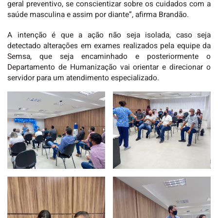
geral preventivo, se conscientizar sobre os cuidados com a
saúde masculina e assim por diante”, afirma Brandão.
A intenção é que a ação não seja isolada, caso seja
detectado alterações em exames realizados pela equipe da
Semsa, que seja encaminhado e posteriormente o
Departamento de Humanização vai orientar e direcionar o
servidor para um atendimento especializado.