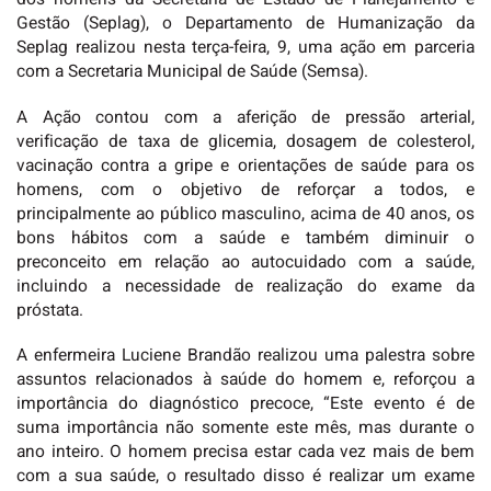
Gestão (Seplag), o Departamento de Humanização da
Seplag realizou nesta terça-feira, 9, uma ação em parceria
com a Secretaria Municipal de Saúde (Semsa).
A Ação contou com a aferição de pressão arterial,
verificação de taxa de glicemia, dosagem de colesterol,
vacinação contra a gripe e orientações de saúde para os
homens, com o objetivo de reforçar a todos, e
principalmente ao público masculino, acima de 40 anos, os
bons hábitos com a saúde e também diminuir o
preconceito em relação ao autocuidado com a saúde,
incluindo a necessidade de realização do exame da
próstata.
A enfermeira Luciene Brandão realizou uma palestra sobre
assuntos relacionados à saúde do homem e, reforçou a
importância do diagnóstico precoce, “Este evento é de
suma importância não somente este mês, mas durante o
ano inteiro. O homem precisa estar cada vez mais de bem
com a sua saúde, o resultado disso é realizar um exame