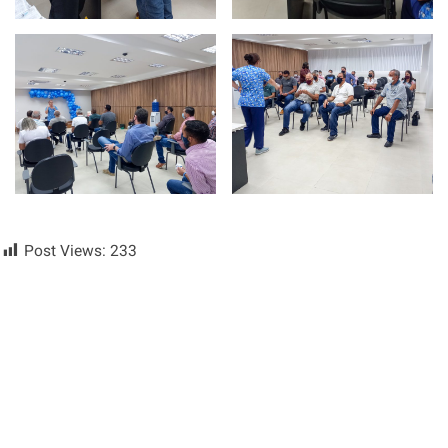
Post Views:
233