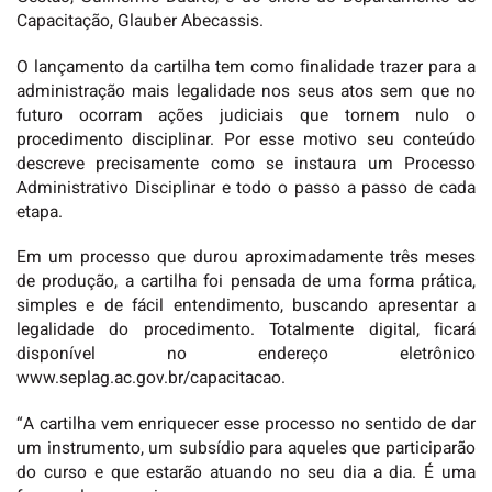
Capacitação, Glauber Abecassis.
O lançamento da cartilha tem como finalidade trazer para a
administração mais legalidade nos seus atos sem que no
futuro ocorram ações judiciais que tornem nulo o
procedimento disciplinar. Por esse motivo seu conteúdo
descreve precisamente como se instaura um Processo
Administrativo Disciplinar e todo o passo a passo de cada
etapa.
Em um processo que durou aproximadamente três meses
de produção, a cartilha foi pensada de uma forma prática,
simples e de fácil entendimento, buscando apresentar a
legalidade do procedimento. Totalmente digital, ficará
disponível no endereço eletrônico
www.seplag.ac.gov.br/capacitacao.
“A cartilha vem enriquecer esse processo no sentido de dar
um instrumento, um subsídio para aqueles que participarão
do curso e que estarão atuando no seu dia a dia. É uma