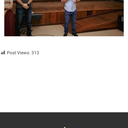
Post Views:
313