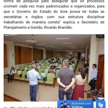
forma de pesquisa para assegurar que os processos
ocorram cada vez mais padronizados e organizados, para
que o Governo do Estado do Acre possa ter todas as
secretárias e órgãos com sua estrutura disciplinar
trabalhando de maneira correta” explica o Secretário de
Planejamento e Gestão, Ricardo Brandão.