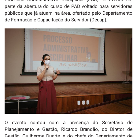
parte da abertura do curso de PAD voltado para servidores
públicos que já atuam na área, ofertado pelo Departamento
de Formação e Capacitação do Servidor (Decap).
O evento contou com a presença do Secretário de
Planejamento e Gestão, Ricardo Brandão, do Diretor de
Gestão, Guilherme Duarte, e do chefe do Departamento de