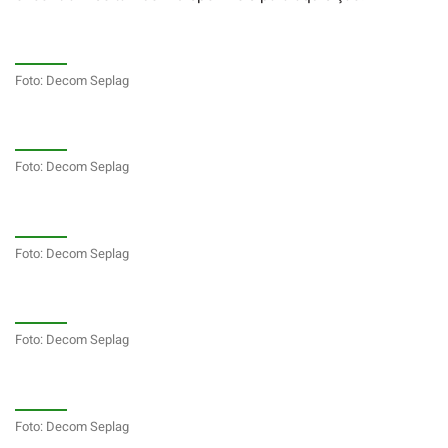
Foto: Decom Seplag
Foto: Decom Seplag
Foto: Decom Seplag
Foto: Decom Seplag
Foto: Decom Seplag