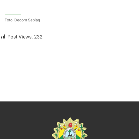
Foto: Decom Seplag
Post Views:
232