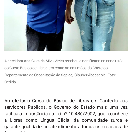
A servidora Ana Clara da Silva Vieira recebeu o certificado de conclusão
do Curso Básico de Libras em contexto das mãos do Chefe do
Departamento de Capacitação da Seplag, Glauber Abecassis. Foto:
Cedida
Ao ofertar o Curso de Básico de Libras em Contexto aos
servidores Públicos, o Governo do Estado mais uma vez
ratifica a importância da Lei nº 10.436/2002, que reconhece
a Libras como Língua Oficial da comunidade surda e
garante qualidade no atendimento a todos os cidadãos de