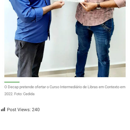
O Decap pretende ofertar o Curso Intermediário de Libras em Contexto em
2022. Foto: Cedida
Post Views:
240