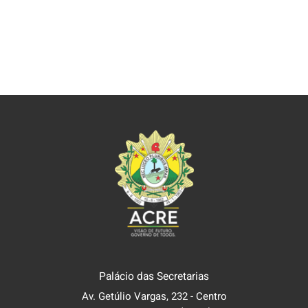
Palácio das Secretarias
Av. Getúlio Vargas, 232 - Centro