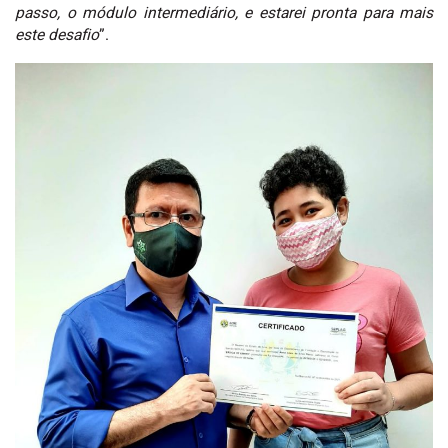
passo, o módulo intermediário, e estarei pronta para mais
este desafio
”.