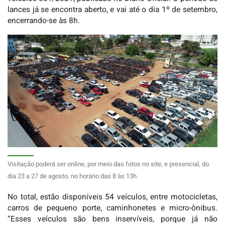
lances já se encontra aberto, e vai até o dia 1º de setembro,
encerrando-se às 8h.
Visitação poderá ser online, por meio das fotos no site, e presencial, do
dia 23 a 27 de agosto, no horário das 8 às 13h.
No total, estão disponíveis 54 veículos, entre motocicletas,
carros de pequeno porte, caminhonetes e micro-ônibus.
“Esses veículos são bens inservíveis, porque já não