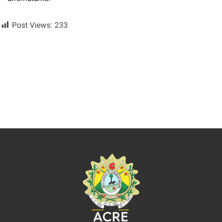
Post Views:
233