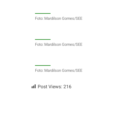
Foto: Mardilson Gomes/SEE
Foto: Mardilson Gomes/SEE
Foto: Mardilson Gomes/SEE
Post Views:
216