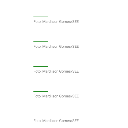
Foto: Mardilson Gomes/SEE
Foto: Mardilson Gomes/SEE
Foto: Mardilson Gomes/SEE
Foto: Mardilson Gomes/SEE
Foto: Mardilson Gomes/SEE