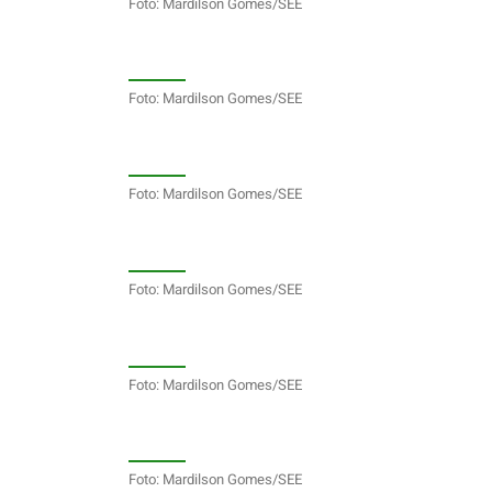
Foto: Mardilson Gomes/SEE
Foto: Mardilson Gomes/SEE
Foto: Mardilson Gomes/SEE
Foto: Mardilson Gomes/SEE
Foto: Mardilson Gomes/SEE
Foto: Mardilson Gomes/SEE