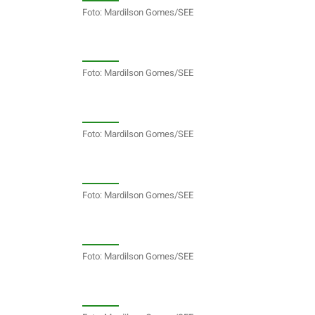
Foto: Mardilson Gomes/SEE
Foto: Mardilson Gomes/SEE
Foto: Mardilson Gomes/SEE
Foto: Mardilson Gomes/SEE
Foto: Mardilson Gomes/SEE