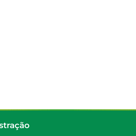
stração