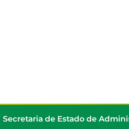
Secretaria de Estado de Admini