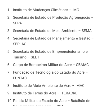
Instituto de Mudanças Climáticas – IMC
Secretaria de Estado de Produção Agronegócio –
SEPA
Secretaria de Estado de Meio Ambiente – SEMA
Secretaria de Estado de Planejamento e Gestão –
SEPLAG
Secretaria de Estado de Emprenededorismo e
Turismo – SEET
Corpo de Bombeiros Militar do Acre – CBMAC
Fundação de Tecnologia do Estado do Acre –
FUNTAC
Instituto de Meio Ambiente do Acre – IMAC
Instituto de Terras do Acre – ITERACRE
Polícia Militar do Estado do Acre – Batalhão de