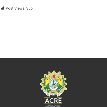
Post Views:
366