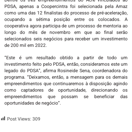
Dentre os três empreendimentos do Acre vinculados ao
PDSA, apenas a Coopercintra foi selecionada pela Amaz
como uma das 12 finalistas do processo de pré-aceleração,
ocupando a sétima posição entre os colocados. A
cooperativa agora participa de um processo de mentoria ao
longo do mês de novembro em que ao final serão
selecionados seis negócios para receber um investimento
de 200 mil em 2022.
“Este é um resultado obtido a partir de todo um
investimento feito pelo PDSA, então, consideramos este um
legado do PDSA”, afirma Rosineide Sena, coordenadora do
programa. “Deixamos, então, a mensagem para os demais
empreendimentos que continuaremos à disposição agindo
como captadores de oportunidade, direcionando os
empreendimentos que possam se beneficiar das
oportunidades de negócio”.
Post Views:
309