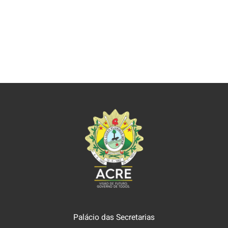
Palácio das Secretarias